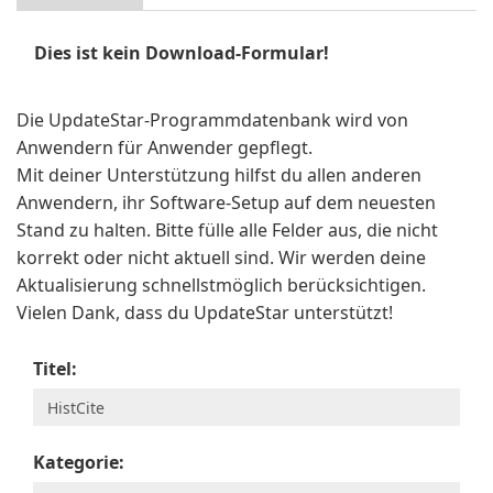
Dies ist kein Download-Formular!
Die UpdateStar-Programmdatenbank wird von
Anwendern für Anwender gepflegt.
Mit deiner Unterstützung hilfst du allen anderen
Anwendern, ihr Software-Setup auf dem neuesten
Stand zu halten. Bitte fülle alle Felder aus, die nicht
korrekt oder nicht aktuell sind. Wir werden deine
Aktualisierung schnellstmöglich berücksichtigen.
Vielen Dank, dass du UpdateStar unterstützt!
Titel:
Kategorie: