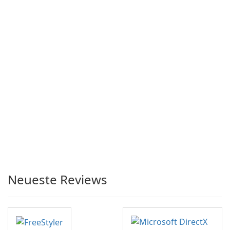
Neueste Reviews