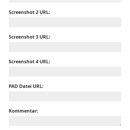
Screenshot 2 URL:
Screenshot 3 URL:
Screenshot 4 URL:
PAD Datei URL:
Kommentar: