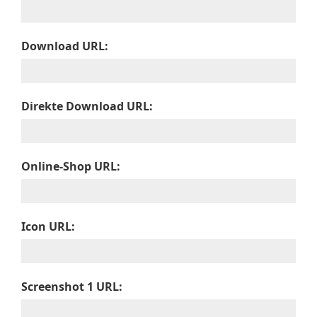
Download URL:
Direkte Download URL:
Online-Shop URL:
Icon URL:
Screenshot 1 URL: