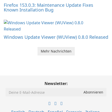
Firefox 153.0.3: Maintenance Update Fixes
Known Installation Bug
Windows Update Viewer (WUView) 0.8.0 Released
Mehr Nachrichten
Newsletter: