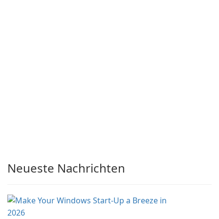
Neueste Nachrichten