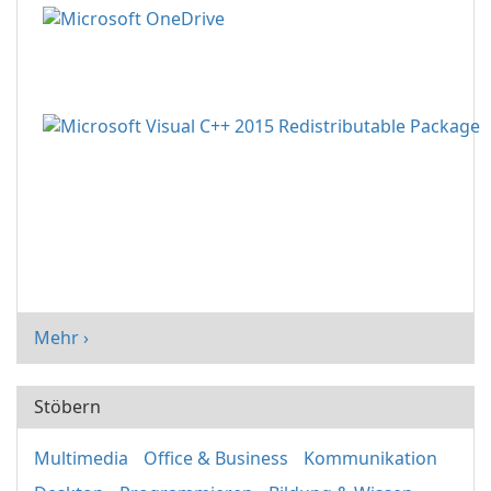
Mehr ›
Stöbern
Multimedia
Office & Business
Kommunikation