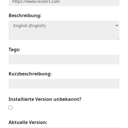
Beschreibung:
Tags:
Kurzbeschreibung:
Installierte Version unbekannt?
Aktuelle Version: