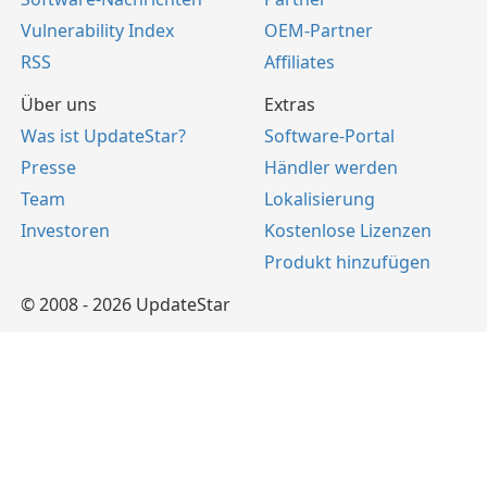
Vulnerability Index
OEM-Partner
RSS
Affiliates
Über uns
Extras
Was ist UpdateStar?
Software-Portal
Presse
Händler werden
Team
Lokalisierung
Investoren
Kostenlose Lizenzen
Produkt hinzufügen
© 2008 - 2026 UpdateStar