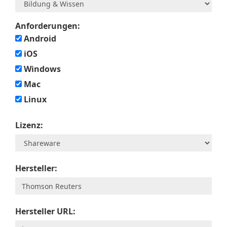
Anforderungen:
Android
iOS
Windows
Mac
Linux
Lizenz:
Hersteller:
Hersteller URL: