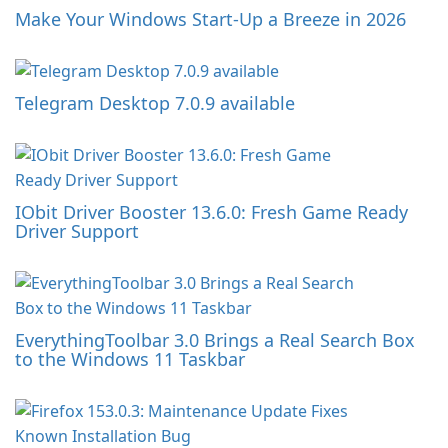
Make Your Windows Start-Up a Breeze in 2026
Telegram Desktop 7.0.9 available
IObit Driver Booster 13.6.0: Fresh Game Ready
Driver Support
EverythingToolbar 3.0 Brings a Real Search Box
to the Windows 11 Taskbar