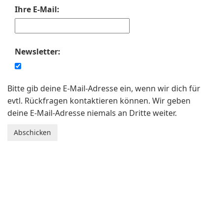
Ihre E-Mail:
Newsletter:
Bitte gib deine E-Mail-Adresse ein, wenn wir dich für
evtl. Rückfragen kontaktieren können. Wir geben
deine E-Mail-Adresse niemals an Dritte weiter.