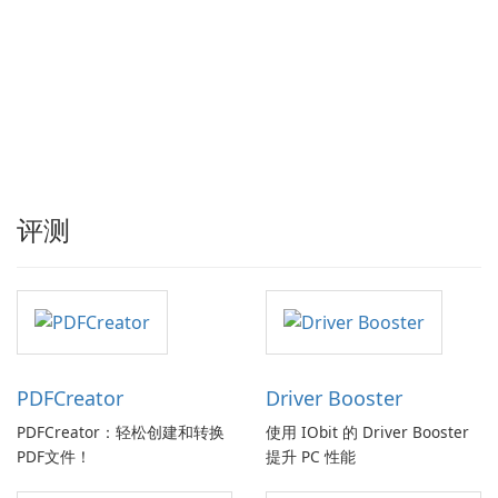
评测
PDFCreator
Driver Booster
PDFCreator：轻松创建和转换
使用 IObit 的 Driver Booster
PDF文件！
提升 PC 性能