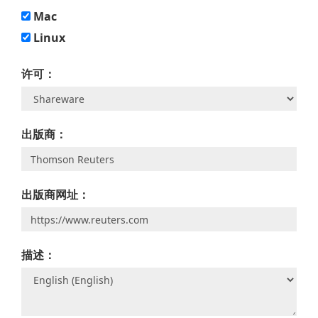
Mac
Linux
许可：
出版商：
出版商网址：
描述：