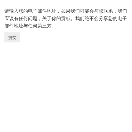
请输入您的电子邮件地址，如果我们可能会与您联系，我们
应该有任何问题，关于你的贡献。我们绝不会分享您的电子
邮件地址与任何第三方。