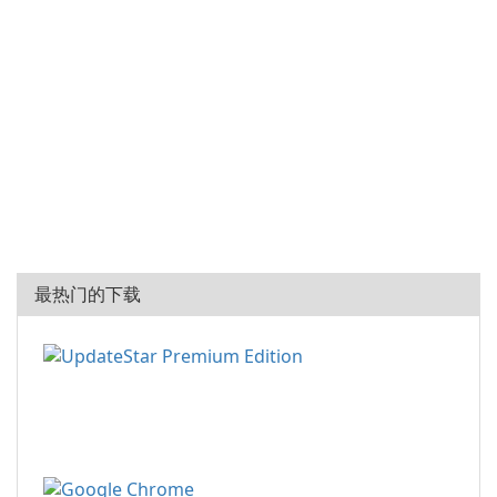
最热门的下载