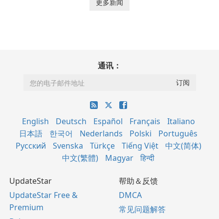
更多新闻
通讯：
English
Deutsch
Español
Français
Italiano
日本語
한국어
Nederlands
Polski
Português
Русский
Svenska
Türkçe
Tiếng Việt
中文(简体)
中文(繁體)
Magyar
हिन्दी
UpdateStar
帮助＆反馈
UpdateStar Free &
DMCA
Premium
常见问题解答