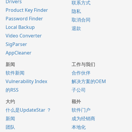
Drivers
联系方式
Product Key Finder
隐私
Password Finder
取消合同
Local Backup
退款
Video Converter
SigParser
AppCleaner
新闻
工作与我们
软件新闻
合作伙伴
Vulnerability Index
解决方案的OEM
的RSS
子公司
大约
额外
什么是UpdateStar ？
软件门户
新闻
成为经销商
团队
本地化