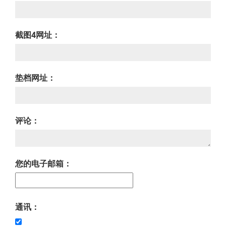
截图4网址：
垫档网址：
评论：
您的电子邮箱：
通讯：