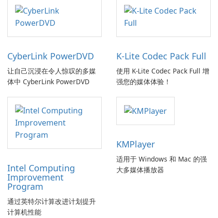
CyberLink PowerDVD
K-Lite Codec Pack Full
让自己沉浸在令人惊叹的多媒
使用 K-Lite Codec Pack Full 增
体中 CyberLink PowerDVD
强您的媒体体验！
KMPlayer
适用于 Windows 和 Mac 的强
Intel Computing
大多媒体播放器
Improvement
Program
通过英特尔计算改进计划提升
计算机性能