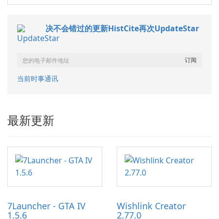
决不会错过的更新HistCite再次UpdateStar
当前时事通讯
最新更新
7Launcher - GTA IV
Wishlink Creator
1.5.6
2.77.0