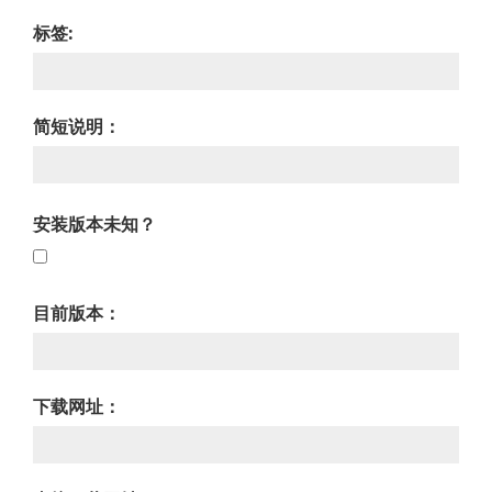
标签:
简短说明：
安装版本未知？
目前版本：
下载网址：