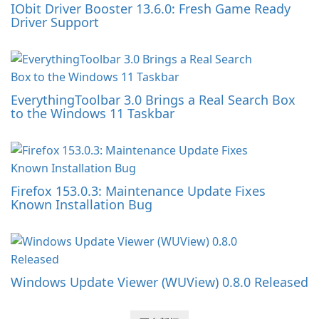
IObit Driver Booster 13.6.0: Fresh Game Ready
Driver Support
EverythingToolbar 3.0 Brings a Real Search Box
to the Windows 11 Taskbar
Firefox 153.0.3: Maintenance Update Fixes
Known Installation Bug
Windows Update Viewer (WUView) 0.8.0 Released