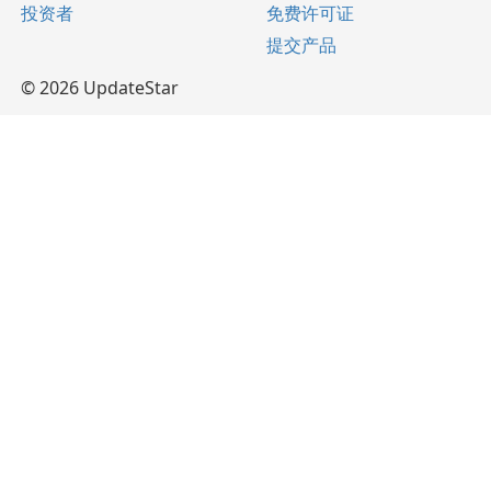
投资者
免费许可证
提交产品
© 2026 UpdateStar