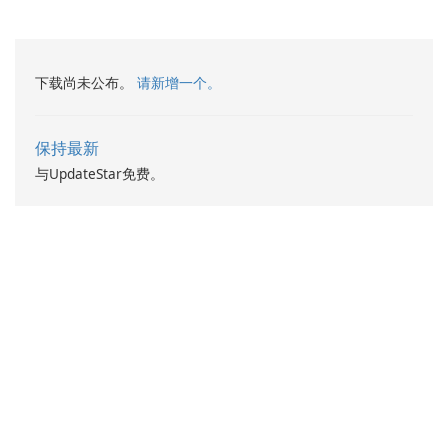
下载尚未公布。
请新增一个。
保持最新
与UpdateStar免费。