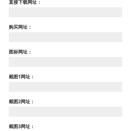
直接下载网址：
购买网址：
图标网址：
截图1网址：
截图2网址：
截图3网址：