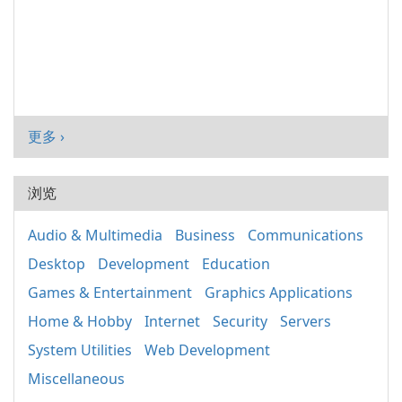
更多 ›
浏览
Audio & Multimedia
Business
Communications
Desktop
Development
Education
Games & Entertainment
Graphics Applications
Home & Hobby
Internet
Security
Servers
System Utilities
Web Development
Miscellaneous