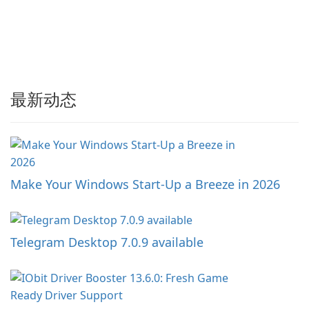
最新动态
Make Your Windows Start-Up a Breeze in 2026
Telegram Desktop 7.0.9 available