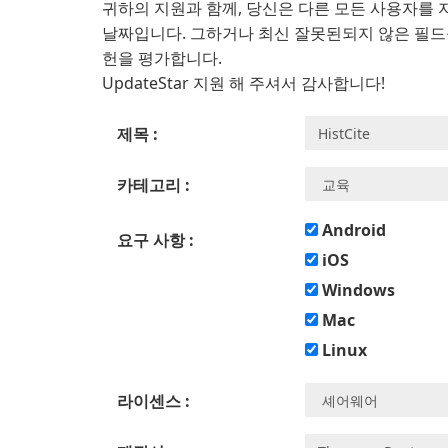
귀하의 지원과 함께, 당신은 다른 모든 사용자를 
날짜입니다. 그하거나 최신 잘못된되지 않은 필드
헌을 평가합니다.
UpdateStar 지원 해 주셔서 감사합니다!
제목 :
카테고리 :
Android
요구 사항 :
iOS
Windows
Mac
Linux
라이센스 :