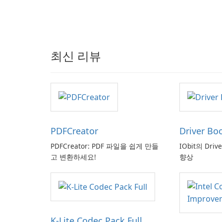
최신 리뷰
PDFCreator
Driver Bo
PDFCreator: PDF 파일을 쉽게 만들
IObit의 Driv
고 변환하세요!
향상
K-Lite Codec Pack Full