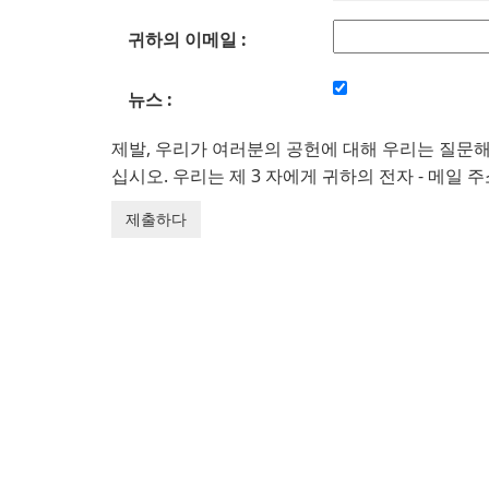
귀하의 이메일 :
뉴스 :
제발, 우리가 여러분의 공헌에 대해 우리는 질문
십시오. 우리는 제 3 자에게 귀하의 전자 - 메일