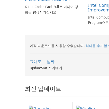
Intel Com
K-Lite Codec Pack Full로 미디어 경
Improvem
험을 향상시키십시오!
Intel Compu
Program으
아직 다운로드를 사용할 수없습니다.
하나를 추가할 
그대로 - - 날짜
UpdateStar 프리웨어.
최신 업데이트