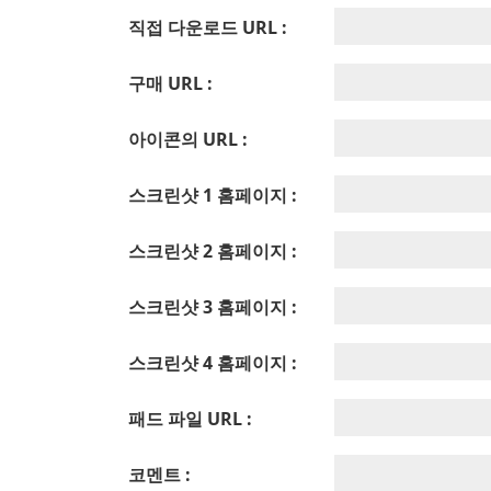
직접 다운로드 URL :
구매 URL :
아이콘의 URL :
스크린샷 1 홈페이지 :
스크린샷 2 홈페이지 :
스크린샷 3 홈페이지 :
스크린샷 4 홈페이지 :
패드 파일 URL :
코멘트 :