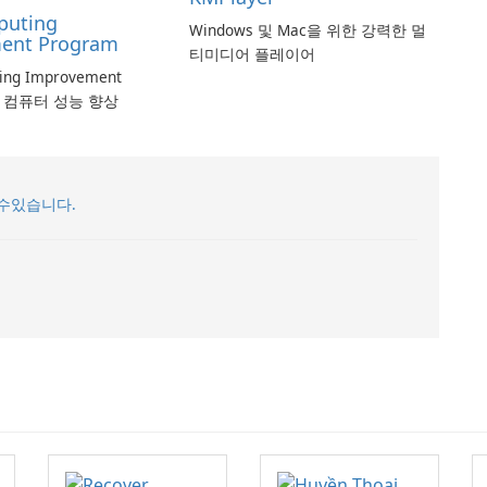
puting
Windows 및 Mac을 위한 강력한 멀
ent Program
티미디어 플레이어
ting Improvement
로 컴퓨터 성능 향상
수있습니다.