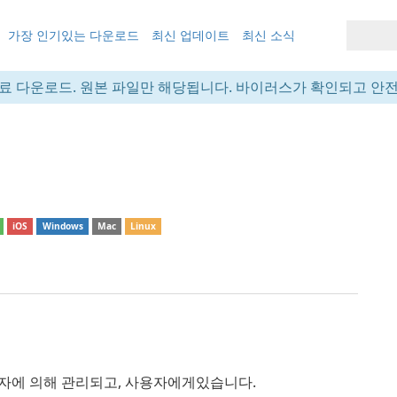
가장 인기있는 다운로드
최신 업데이트
최신 소식
료 다운로드. 원본 파일만 해당됩니다. 바이러스가 확인되고 안
iOS
Windows
Mac
Linux
사용자에 의해 관리되고, 사용자에게있습니다.