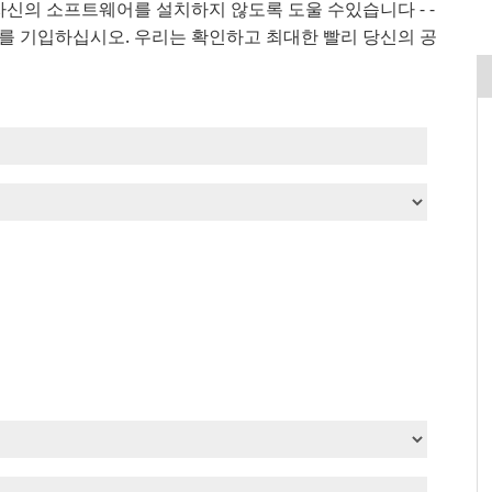
자신의 소프트웨어를 설치하지 않도록 도울 수있습니다 - -
를 기입하십시오. 우리는 확인하고 최대한 빨리 당신의 공