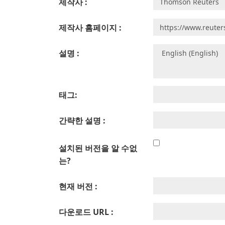
제작사 :
제작사 홈페이지 :
설명 :
태그:
간략한 설명 :
설치된 버전을 알 수없
는?
현재 버전 :
다운로드 URL :