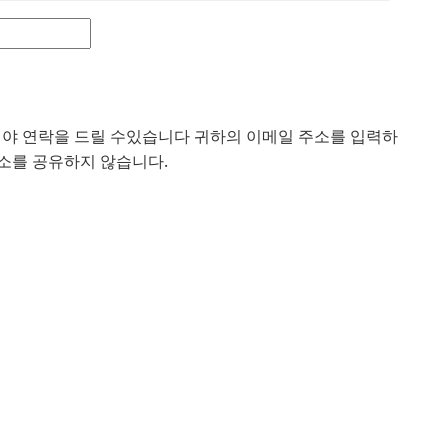
해야 연락을 드릴 수있습니다 귀하의 이메일 주소를 입력하
 주소를 공유하지 않습니다.