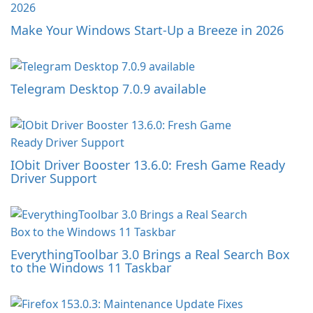
Make Your Windows Start-Up a Breeze in 2026
Telegram Desktop 7.0.9 available
IObit Driver Booster 13.6.0: Fresh Game Ready
Driver Support
EverythingToolbar 3.0 Brings a Real Search Box
to the Windows 11 Taskbar