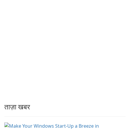
ताज़ा खबर