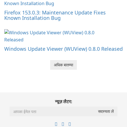
Firefox 153.0.3: Maintenance Update Fixes
Known Installation Bug
Windows Update Viewer (WUView) 0.8.0 Released
अधिक बातम्या
न्यूज़ लैटर: