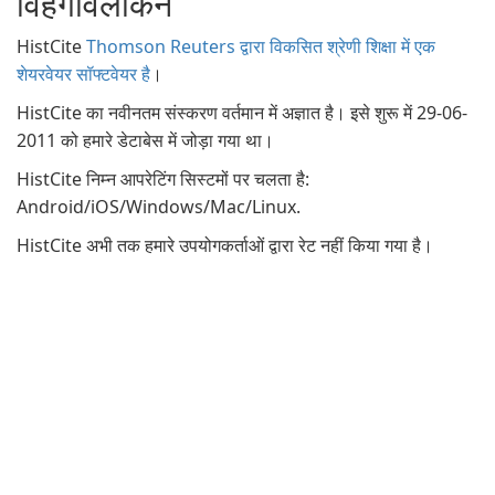
विहंगावलोकन
HistCite
Thomson Reuters द्वारा विकसित श्रेणी शिक्षा में एक
शेयरवेयर सॉफ्टवेयर है
।
HistCite का नवीनतम संस्करण वर्तमान में अज्ञात है। इसे शुरू में 29-06-
2011 को हमारे डेटाबेस में जोड़ा गया था।
HistCite निम्न आपरेटिंग सिस्टमों पर चलता है:
Android/iOS/Windows/Mac/Linux.
HistCite अभी तक हमारे उपयोगकर्ताओं द्वारा रेट नहीं किया गया है।