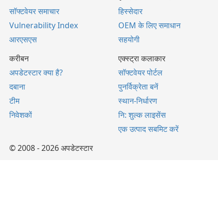
सॉफ्टवेयर समाचार
हिस्सेदार
Vulnerability Index
OEM के लिए समाधान
आरएसएस
सहयोगी
करीबन
एक्स्ट्रा कलाकार
अपडेटस्टार क्या है?
सॉफ्टवेयर पोर्टल
दबाना
पुनर्विक्रेता बनें
टीम
स्थान-निर्धारण
निवेशकों
नि: शुल्क लाइसेंस
एक उत्पाद सबमिट करें
© 2008 - 2026 अपडेटस्टार