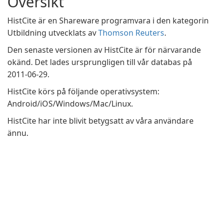
Översikt
HistCite är en Shareware programvara i den kategorin
Utbildning utvecklats av
Thomson Reuters
.
Den senaste versionen av HistCite är för närvarande
okänd. Det lades ursprungligen till vår databas på
2011-06-29.
HistCite körs på följande operativsystem:
Android/iOS/Windows/Mac/Linux.
HistCite har inte blivit betygsatt av våra användare
ännu.