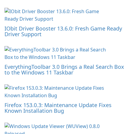
IObit Driver Booster 13.6.0: Fresh Game Ready
Driver Support
EverythingToolbar 3.0 Brings a Real Search Box
to the Windows 11 Taskbar
Firefox 153.0.3: Maintenance Update Fixes
Known Installation Bug