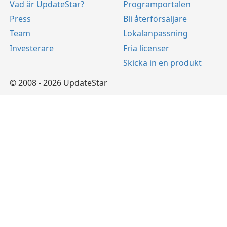
Vad är UpdateStar?
Programportalen
Press
Bli återförsäljare
Team
Lokalanpassning
Investerare
Fria licenser
Skicka in en produkt
© 2008 - 2026 UpdateStar