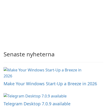
Senaste nyheterna
Make Your Windows Start-Up a Breeze in 2026
Telegram Desktop 7.0.9 available