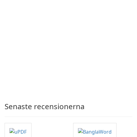
Senaste recensionerna