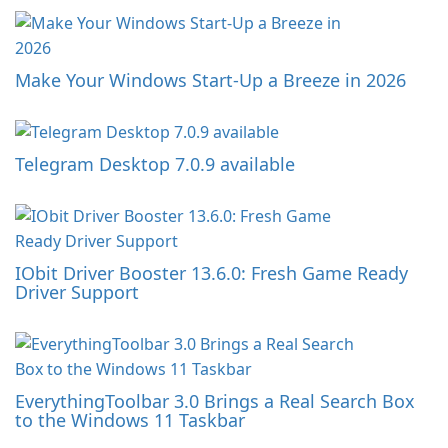
Make Your Windows Start-Up a Breeze in 2026
Telegram Desktop 7.0.9 available
IObit Driver Booster 13.6.0: Fresh Game Ready
Driver Support
EverythingToolbar 3.0 Brings a Real Search Box
to the Windows 11 Taskbar