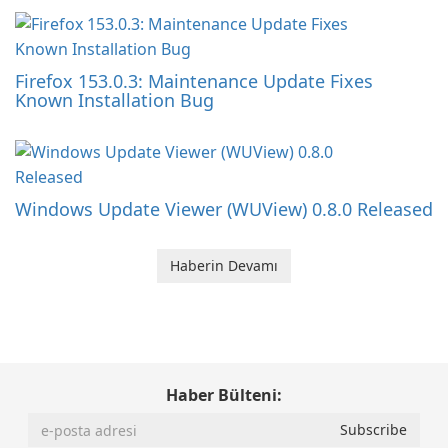
Firefox 153.0.3: Maintenance Update Fixes
Known Installation Bug
Windows Update Viewer (WUView) 0.8.0 Released
Haberin Devamı
Haber Bülteni: