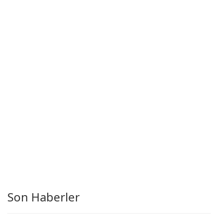
Son Haberler