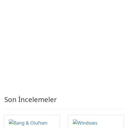
Son İncelemeler